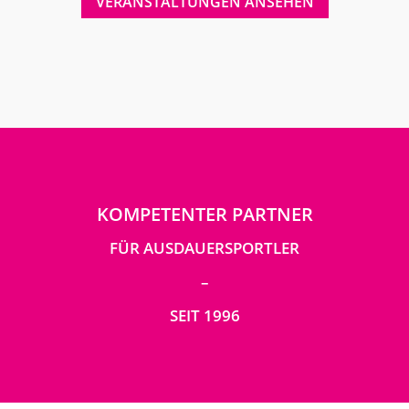
VERANSTALTUNGEN ANSEHEN
KOMPETENTER PARTNER
FÜR AUSDAUERSPORTLER
–
SEIT 1996