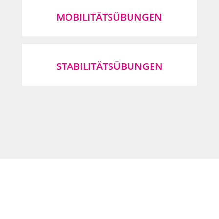
MOBILITÄTSÜBUNGEN
STABILITÄTSÜBUNGEN