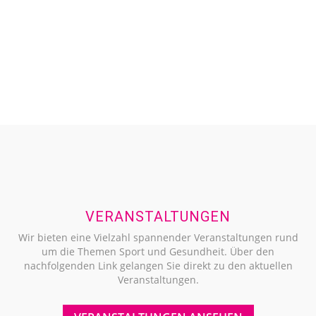
VERANSTALTUNGEN
Wir bieten eine Vielzahl spannender Veranstaltungen rund
um die Themen Sport und Gesundheit. Über den
nachfolgenden Link gelangen Sie direkt zu den aktuellen
Veranstaltungen.