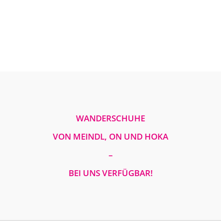
WANDERSCHUHE
VON MEINDL, ON UND HOKA
–
BEI UNS VERFÜGBAR!