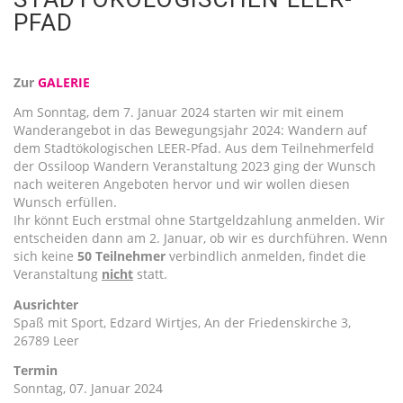
PFAD
Zur
GALERIE
Am Sonntag, dem 7. Januar 2024 starten wir mit einem
Wanderangebot in das Bewegungsjahr 2024: Wandern auf
dem Stadtökologischen LEER-Pfad. Aus dem Teilnehmerfeld
der Ossiloop Wandern Veranstaltung 2023 ging der Wunsch
nach weiteren Angeboten hervor und wir wollen diesen
Wunsch erfüllen.
Ihr könnt Euch erstmal ohne Startgeldzahlung anmelden. Wir
entscheiden dann am 2. Januar, ob wir es durchführen. Wenn
sich keine
50 Teilnehmer
verbindlich anmelden, findet die
Veranstaltung
nicht
statt.
Ausrichter
Spaß mit Sport, Edzard Wirtjes, An der Friedenskirche 3,
26789 Leer
Termin
Sonntag, 07. Januar 2024