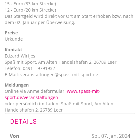
15,- Euro (33 km Strecke)
12,- Euro (20 km Strecke)
Das Startgeld wird direkt vor Ort am Start erhoben bzw. nach
dem 02. Januar per Überweisung.
Preise
Urkunde
Kontakt
Edzard Wirtjes
Spaß mit Sport, Am Alten Handelshafen 2, 26789 Leer
Telefon: 0491 – 9791932
E-Mail: veranstaltungen@spass-mit-sport.de
Meldungen
Online via Anmeldeformular:
www.spass-mit-
sport.de/veranstaltungen
oder persönlich im Laden: Spaß mit Sport, Am Alten
Handelshafen 2, 26789 Leer
DETAILS
Von
So., 07. Jan. 2024