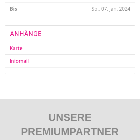
Bis
So., 07. Jan. 2024
ANHÄNGE
Karte
Infomail
UNSERE
PREMIUMPARTNER