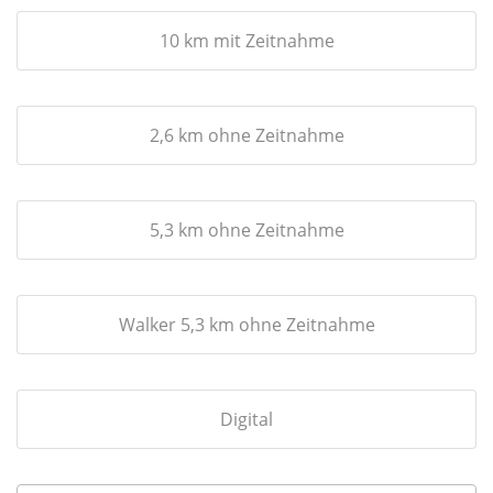
10 km mit Zeitnahme
2,6 km ohne Zeitnahme
5,3 km ohne Zeitnahme
Walker 5,3 km ohne Zeitnahme
Digital