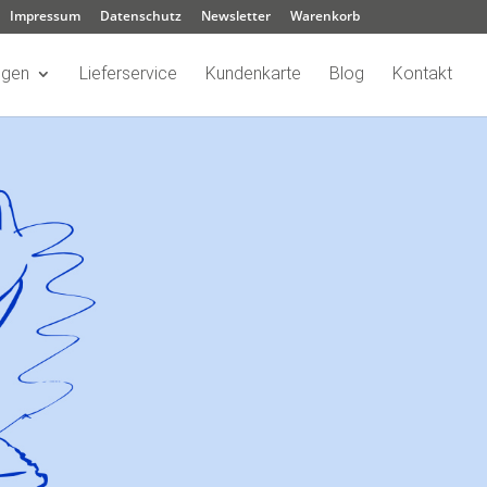
Impressum
Datenschutz
Newsletter
Warenkorb
ngen
Lieferservice
Kundenkarte
Blog
Kontakt