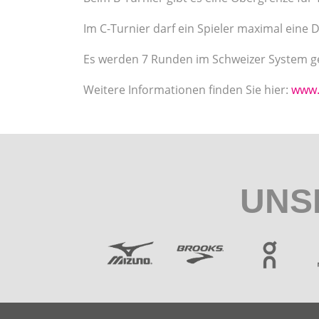
Im C-Turnier darf ein Spieler maximal eine
Es werden 7 Runden im Schweizer System ge
Weitere Informationen finden Sie hier:
www.
UNS