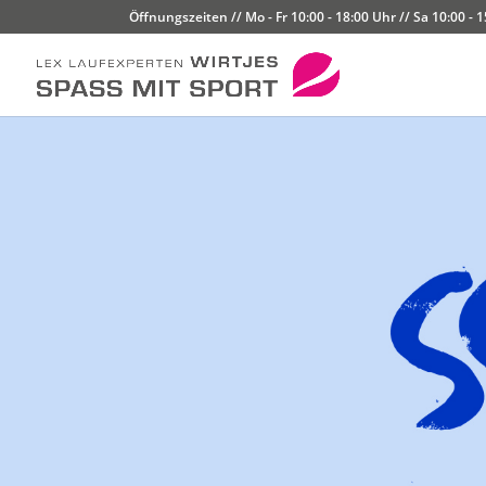
Öffnungszeiten // Mo - Fr 10:00 - 18:00 Uhr // Sa 10:00 - 