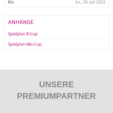
Bis
So., 30. Juli 2023
ANHÄNGE
Spielplan B-Cup
Spielplan Mix-Cup
UNSERE
PREMIUMPARTNER