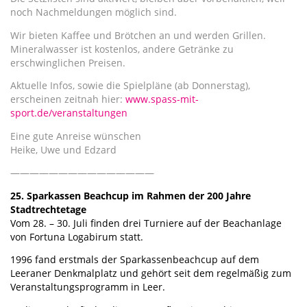
noch Nachmeldungen möglich sind.
Wir bieten Kaffee und Brötchen an und werden Grillen.
Mineralwasser ist kostenlos, andere Getränke zu
erschwinglichen Preisen.
Aktuelle Infos, sowie die Spielpläne (ab Donnerstag),
erscheinen zeitnah hier:
www.spass-mit-
sport.de/veranstaltungen
Eine gute Anreise wünschen
Heike, Uwe und Edzard
———————————————
25. Sparkassen Beachcup im Rahmen der 200 Jahre
Stadtrechtetage
Vom 28. – 30. Juli finden drei Turniere auf der Beachanlage
von Fortuna Logabirum statt.
1996 fand erstmals der Sparkassenbeachcup auf dem
Leeraner Denkmalplatz und gehört seit dem regelmäßig zum
Veranstaltungsprogramm in Leer.