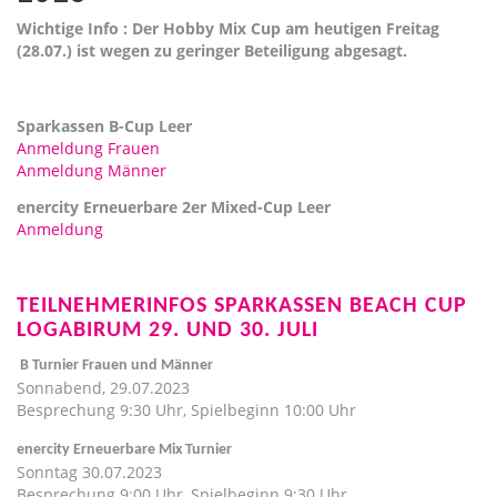
Wichtige Info : Der Hobby Mix Cup am heutigen Freitag
(28.07.) ist wegen zu geringer Beteiligung abgesagt.
Sparkassen B-Cup Leer
Anmeldung Frauen
Anmeldung Männer
enercity Erneuerbare 2er Mixed-Cup Leer
Anmeldung
TEILNEHMERINFOS SPARKASSEN BEACH CUP
LOGABIRUM 29. UND 30. JULI
B Turnier Frauen und Männer
Sonnabend, 29.07.2023
Besprechung 9:30 Uhr, Spielbeginn 10:00 Uhr
enercity Erneuerbare Mix Turnier
Sonntag 30.07.2023
Besprechung 9:00 Uhr, Spielbeginn 9:30 Uhr