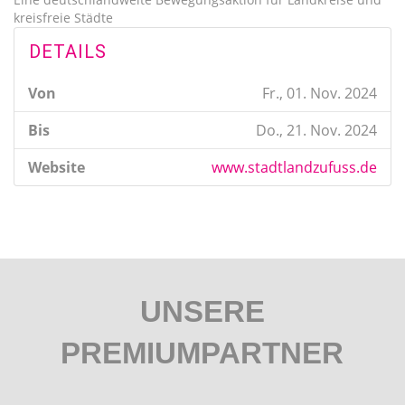
kreisfreie Städte
DETAILS
Von
Fr., 01. Nov. 2024
Bis
Do., 21. Nov. 2024
Website
www.stadtlandzufuss.de
UNSERE
PREMIUMPARTNER