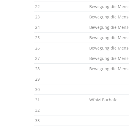
22
Bewegung die Mensc
23
Bewegung die Mensc
24
Bewegung die Mensc
25
Bewegung die Mensc
26
Bewegung die Mensc
27
Bewegung die Mensc
28
Bewegung die Mensc
29
30
31
WfbM Burhafe
32
33