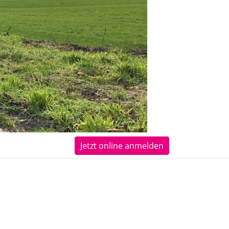
Jetzt online anmelden