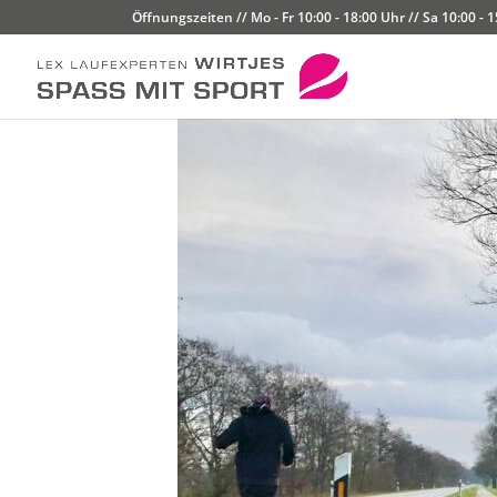
Öffnungszeiten // Mo - Fr 10:00 - 18:00 Uhr // Sa 10:00 - 