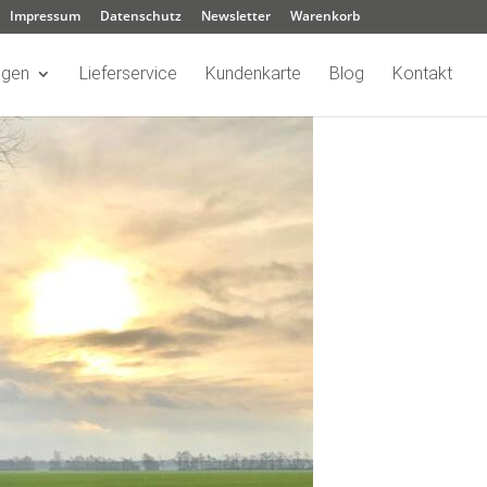
Impressum
Datenschutz
Newsletter
Warenkorb
ngen
Lieferservice
Kundenkarte
Blog
Kontakt