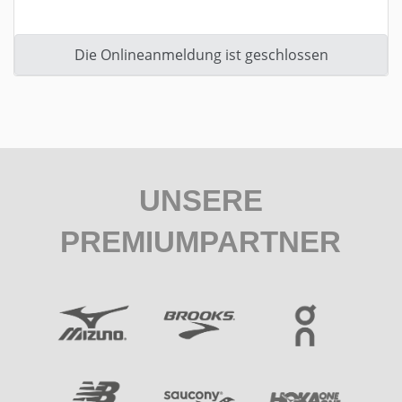
Die Onlineanmeldung ist geschlossen
UNSERE
PREMIUMPARTNER