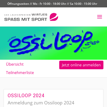
Öffnungszeiten // Mo - Fr 10:00 - 18:00 Uhr // Sa 10:00 - 15:00 Uhr
Übersicht
Jetzt online anmelden
Teilnehmerliste
OSSILOOP 2024
Anmeldung zum Ossiloop 2024