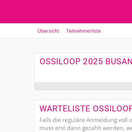
Übersicht
Teilnehmerliste
OSSILOOP 2025 BUS
WARTELISTE OSSILOO
Falls die reguläre Anmeldung voll i
muss erst dann gezahlt werden, wen