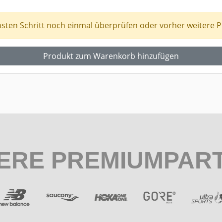
hsten Schritt noch einmal überprüfen oder vorher weitere
Produkt zum Warenkorb hinzufügen
ERE PREMIUMPAR