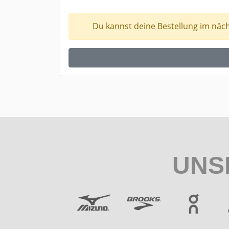
Du kannst deine Bestellung im näc
UNS