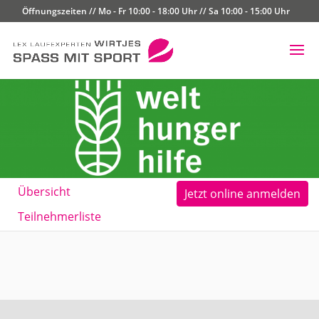
Öffnungszeiten // Mo - Fr 10:00 - 18:00 Uhr // Sa 10:00 - 15:00 Uhr
Übersicht
Jetzt online anmelden
Teilnehmerliste