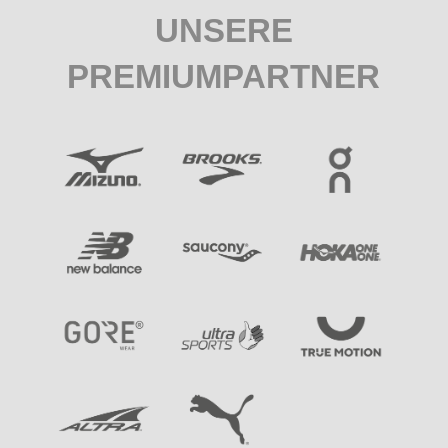
UNSERE
PREMIUMPARTNER