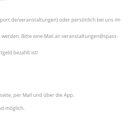
port.de/veranstaltungen) oder persönlich bei uns im
 werden. Bitte eine Mail an veranstaltungen@spass-
geld bezahlt ist!
tseite, per Mail und über die App.
nd möglich.