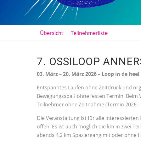
Übersicht
Teilnehmerliste
7. OSSILOOP ANNER
03. März – 20. März 2026 – Loop in de heel
Entspanntes Laufen ohne Zeitdruck und org
Bewegungsspaß ohne festen Termin. Beim Vu
Teilnehmer ohne Zeitnahme (Termin 2026 = 2
Die Veranstaltung ist für alle Interessiert
offen. Es ist auch möglich die km in zwei Te
abends 4,2 km Spaziergang mit oder ohne 