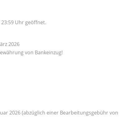
– 23:59 Uhr geöffnet.
ärz 2026
 Gewährung von Bankeinzug!
bruar 2026 (abzüglich einer Bearbeitungsgebühr von