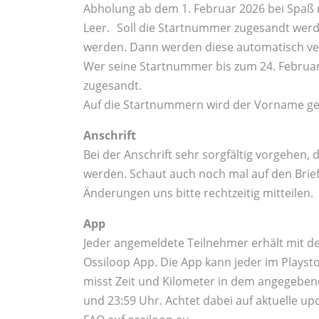
Abholung ab dem 1. Februar 2026 bei Spaß m
Leer. Soll die Startnummer zugesandt wer
werden. Dann werden diese automatisch ve
Wer seine Startnummer bis zum 24. Februar
zugesandt.
Auf die Startnummern wird der Vorname ge
Anschrift
Bei der Anschrift sehr sorgfältig vorgehen,
werden. Schaut auch noch mal auf den Brief
Änderungen uns bitte rechtzeitig mitteilen.
App
Jeder angemeldete Teilnehmer erhält mit 
Ossiloop App. Die App kann jeder im Playst
misst Zeit und Kilometer in dem angegeben
und 23:59 Uhr. Achtet dabei auf aktuelle u