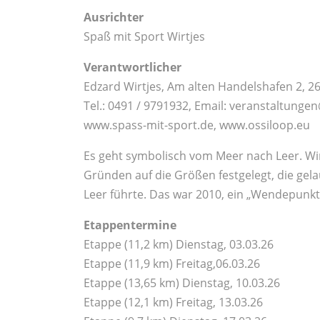
Ausrichter
Spaß mit Sport Wirtjes
Verantwortlicher
Edzard Wirtjes, Am alten Handelshafen 2, 2
Tel.: 0491 / 9791932, Email: veranstaltunge
www.spass-mit-sport.de, www.ossiloop.eu
Es geht symbolisch vom Meer nach Leer. Wi
Gründen auf die Größen festgelegt, die gela
Leer führte. Das war 2010, ein „Wendepunkt
Etappentermine
Etappe (11,2 km) Dienstag, 03.03.26
Etappe (11,9 km) Freitag,06.03.26
Etappe (13,65 km) Dienstag, 10.03.26
Etappe (12,1 km) Freitag, 13.03.26