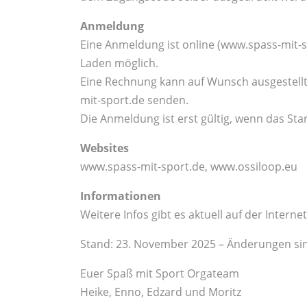
Anmeldung
Eine Anmeldung ist online (www.spass-mit-s
Laden möglich.
Eine Rechnung kann auf Wunsch ausgestellt
mit-sport.de senden.
Die Anmeldung ist erst gültig, wenn das Start
Websites
www.spass-mit-sport.de, www.ossiloop.eu
Informationen
Weitere Infos gibt es aktuell auf der Interne
Stand: 23. November 2025 – Änderungen si
Euer Spaß mit Sport Orgateam
Heike, Enno, Edzard und Moritz