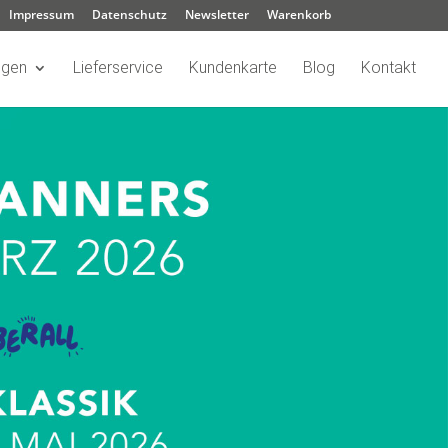
Impressum
Datenschutz
Newsletter
Warenkorb
ngen
Lieferservice
Kundenkarte
Blog
Kontakt