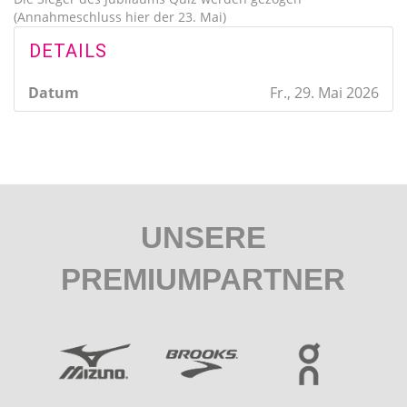
(Annahmeschluss hier der 23. Mai)
DETAILS
Datum
Fr., 29. Mai 2026
UNSERE
PREMIUMPARTNER