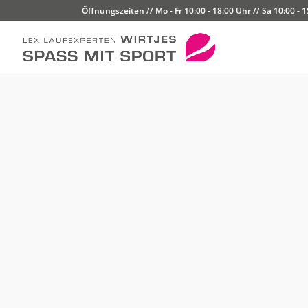
Öffnungszeiten // Mo - Fr 10:00 - 18:00 Uhr // Sa 10:00 - 