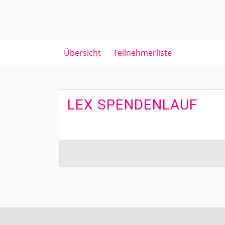
Übersicht
Teilnehmerliste
LEX SPENDENLAUF