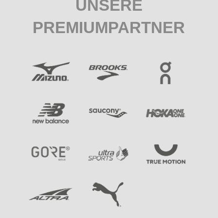
UNSERE
PREMIUMPARTNER