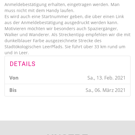
Anmeldebestätigung erhalten, eingetragen werden. Man
muss nicht mit dem Handy laufen.
Es wird auch eine Startnummer geben, die über einen Link
aus der Anmeldebestätigung ausgedruckt werden kann.
Motivieren möchten wir besonders auch Spaziergänger,
Walker und Wanderer. Als Streckentipp empfehlen wir die mit
dunkelblauer Farbe ausgezeichnete Strecke des
Stadtökologischen LeerPfads. Sie führt über 33 km rund um
und in Leer.
DETAILS
Von
Sa., 13. Feb. 2021
Bis
Sa., 06. März 2021