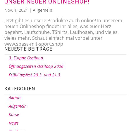
UNSER NEUER ONLINESHOP!
Nov. 1, 2021
|
Allgemein
Jetzt gibt es unsere Produkte auch online! In unserem
neuen Onlineshop findet ihr alles, was euer Herz
begehrt. Laufschuhe, TShirts, Laufhosen, und vieles
vieles mehr. Schaut einfach mal vorbei unter
www.spass-mit-sport.shop
NEUESTE BEITRÄGE
3. Etappe Ossiloop
Öffnungszeiten Ossiloop 2026
Frühlingsfest 20.3. und 21.3.
KATEGORIEN
Aktion
Allgemein
Kurse
News