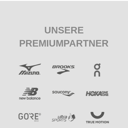
UNSERE
PREMIUMPARTNER