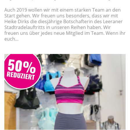
Auch 2019 wollen wir mit einem starken Team an den
Start gehen. Wir freuen uns besonders, dass wir mit
Heike Dirks die diesjährige Botschafterin des Leeraner
Stadtradelauftritts in unseren Reihen haben. Wir
freuen uns über jedes neue Mitglied im Team. Wenn ihr
euch...