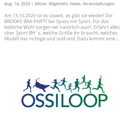
Aug. 14, 2020
|
Aktion
,
Allgemein
,
News
,
Veranstaltungen
Am 13.10.2020 ist es soweit, es gibt sie wieder! Die
BROOKS BRA PARTY bei Spass mit Sport. Für das
leibliche Wohl sorgen wir natürlich auch. Erfahrt alles
über Sport BH´s, welche Größe ihr braucht, welches
Modell das richtige und und und. Dazu kommt eine...