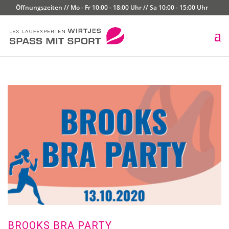
Öffnungszeiten // Mo - Fr 10:00 - 18:00 Uhr // Sa 10:00 - 15:00 Uhr
BROOKS BRA PARTY