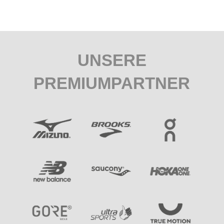
UNSERE
PREMIUMPARTNER