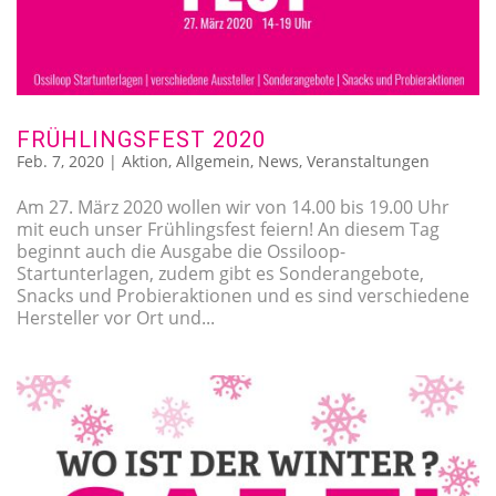
FRÜHLINGSFEST 2020
Feb. 7, 2020
|
Aktion
,
Allgemein
,
News
,
Veranstaltungen
Am 27. März 2020 wollen wir von 14.00 bis 19.00 Uhr
mit euch unser Frühlingsfest feiern! An diesem Tag
beginnt auch die Ausgabe die Ossiloop-
Startunterlagen, zudem gibt es Sonderangebote,
Snacks und Probieraktionen und es sind verschiedene
Hersteller vor Ort und...