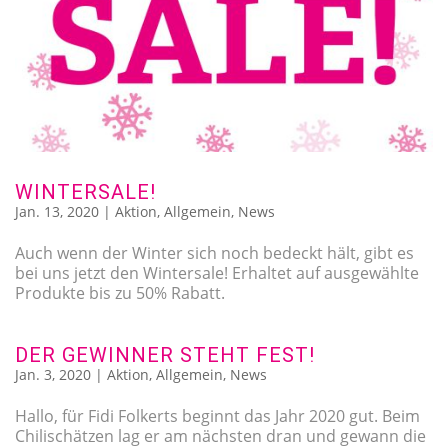
WINTERSALE!
Jan. 13, 2020
|
Aktion
,
Allgemein
,
News
Auch wenn der Winter sich noch bedeckt hält, gibt es
bei uns jetzt den Wintersale! Erhaltet auf ausgewählte
Produkte bis zu 50% Rabatt.
DER GEWINNER STEHT FEST!
Jan. 3, 2020
|
Aktion
,
Allgemein
,
News
Hallo, für Fidi Folkerts beginnt das Jahr 2020 gut. Beim
Chilischätzen lag er am nächsten dran und gewann die