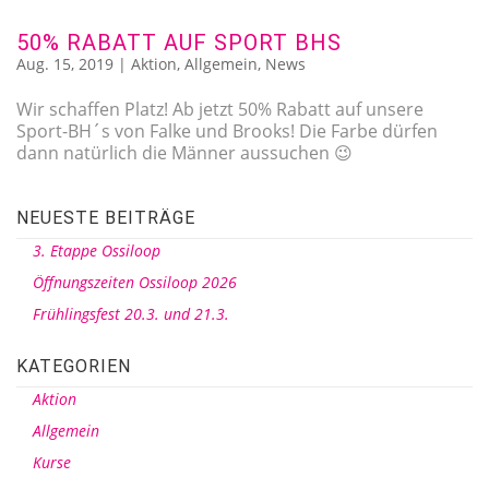
50% RABATT AUF SPORT BHS
Aug. 15, 2019
|
Aktion
,
Allgemein
,
News
Wir schaffen Platz! Ab jetzt 50% Rabatt auf unsere
Sport-BH´s von Falke und Brooks! Die Farbe dürfen
dann natürlich die Männer aussuchen 😉
NEUESTE BEITRÄGE
3. Etappe Ossiloop
Öffnungszeiten Ossiloop 2026
Frühlingsfest 20.3. und 21.3.
KATEGORIEN
Aktion
Allgemein
Kurse