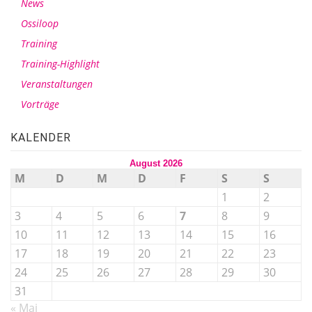
News
Ossiloop
Training
Training-Highlight
Veranstaltungen
Vorträge
KALENDER
August 2026
M
D
M
D
F
S
S
1
2
3
4
5
6
7
8
9
10
11
12
13
14
15
16
17
18
19
20
21
22
23
24
25
26
27
28
29
30
31
« Mai