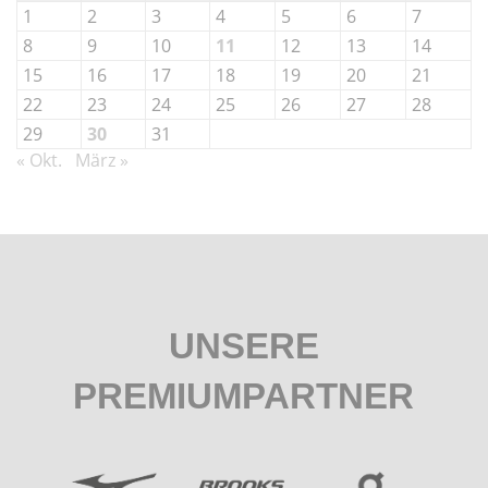
1
2
3
4
5
6
7
8
9
10
11
12
13
14
15
16
17
18
19
20
21
22
23
24
25
26
27
28
29
30
31
« Okt.
März »
UNSERE
PREMIUMPARTNER