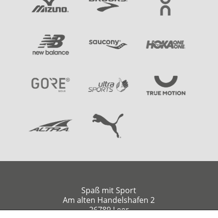
Spaß mit Sport
Am alten Handelshafen 2
26789 Leer