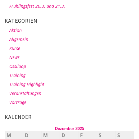
Frühlingsfest 20.3. und 21.3.
KATEGORIEN
Aktion
Allgemein
Kurse
News
Ossiloop
Training
Training-Highlight
Veranstaltungen
Vorträge
KALENDER
Dezember 2025
M
D
M
D
F
S
S