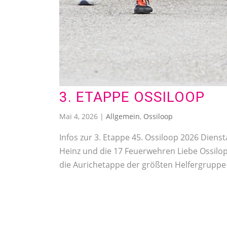
3. ETAPPE OSSILOOP
Mai 4, 2026
|
Allgemein
,
Ossiloop
Infos zur 3. Etappe 45. Ossiloop 2026 Dienst
Heinz und die 17 Feuerwehren Liebe Ossilope
die Aurichetappe der größten Helfergruppe 