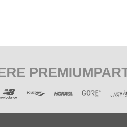
ERE PREMIUMPAR