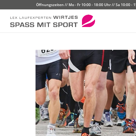
Öffnungszeiten // Mo - Fr 10:00 - 18:00 Uhr // Sa 10:00 - 