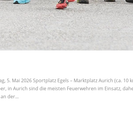
ag, 5. Mai 2026 Sportplatz Egels – Marktplatz Aurich (ca. 10 
r, in Aurich sind die meisten Feuerwehren im Einsatz, dahe
an der...