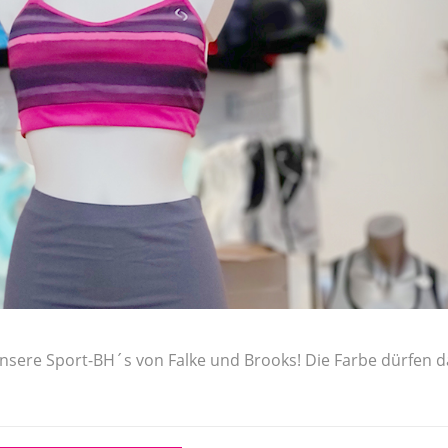
 unsere Sport-BH´s von Falke und Brooks! Die Farbe dürfen 