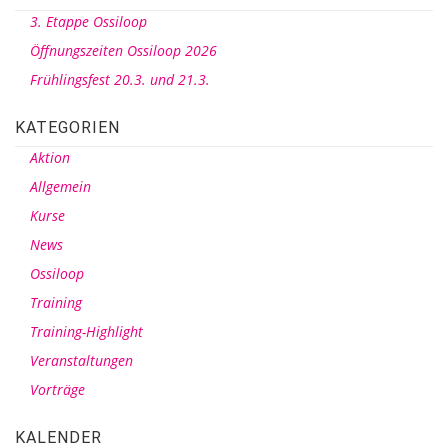
3. Etappe Ossiloop
Öffnungszeiten Ossiloop 2026
Frühlingsfest 20.3. und 21.3.
KATEGORIEN
Aktion
Allgemein
Kurse
News
Ossiloop
Training
Training-Highlight
Veranstaltungen
Vorträge
KALENDER