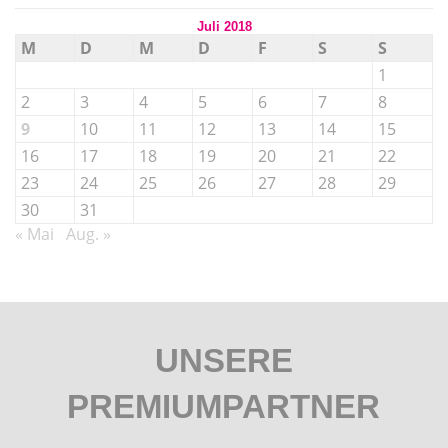
Juli 2018
M
D
M
D
F
S
S
1
2
3
4
5
6
7
8
9
10
11
12
13
14
15
16
17
18
19
20
21
22
23
24
25
26
27
28
29
30
31
« Mai
Aug. »
UNSERE
PREMIUMPARTNER