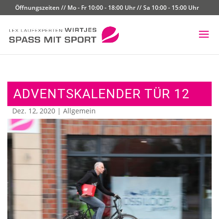
Öffnungszeiten // Mo - Fr 10:00 - 18:00 Uhr // Sa 10:00 - 15:00 Uhr
ADVENTSKALENDER TÜR 12
Dez. 12, 2020
|
Allgemein