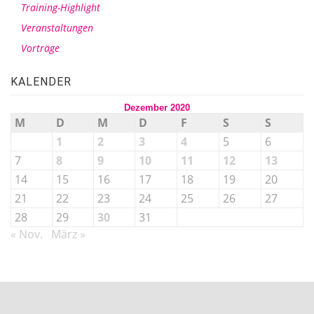
Training-Highlight
Veranstaltungen
Vorträge
KALENDER
Dezember 2020
M
D
M
D
F
S
S
1
2
3
4
5
6
7
8
9
10
11
12
13
14
15
16
17
18
19
20
21
22
23
24
25
26
27
28
29
30
31
« Nov.
März »