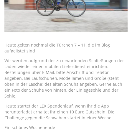
Heute gelten nochmal die Türchen 7 – 11, die im Blog
aufgelistet sind
Wir werden aufgrund der zu erwartenden Schließungen der
Läden wieder einen mobilen Lieferdienst einrichten.
Bestellungen über E Mail, bitte Anschrift und Telefon
angeben. Bei Laufschuhen, Modellamen und Größe (steht
oben in der Lasche) des alten Schuhs angeben. Gerne auch
ein Foto der Schuhe von hinten, der Einlegesohle und der
Sohle.
Heute startet der LEX Spendenlauf, wenn ihr die App
herunterladet erhaltet ihr einen 10 Euro Gutschein. Die
Challenge gegen die Schwaben startet in einer Woche.
Ein schönes Wochenende