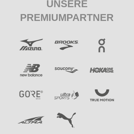
UNSERE
PREMIUMPARTNER