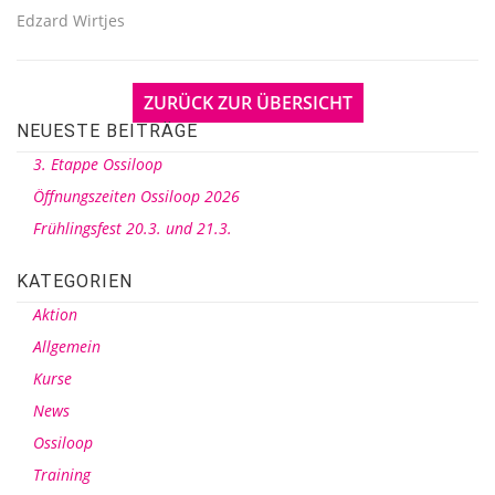
Edzard Wirtjes
ZURÜCK ZUR ÜBERSICHT
NEUESTE BEITRÄGE
3. Etappe Ossiloop
Öffnungszeiten Ossiloop 2026
Frühlingsfest 20.3. und 21.3.
KATEGORIEN
Aktion
Allgemein
Kurse
News
Ossiloop
Training