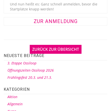
Und nun heißt es: Ganz schnell anmelden, bevor die
Startplätze knapp werden!
ZUR ANMELDUNG
ZURÜCK ZUR ÜBERSICHT
NEUESTE BEITRÄGE
3. Etappe Ossiloop
Öffnungszeiten Ossiloop 2026
Frühlingsfest 20.3. und 21.3.
KATEGORIEN
Aktion
Allgemein