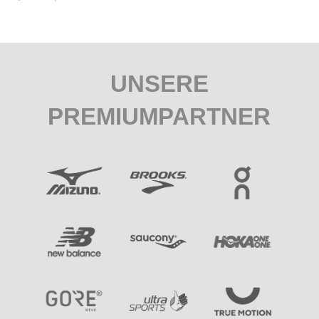
UNSERE
PREMIUMPARTNER