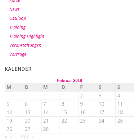
Kurse
News
Ossiloop
Training
Training-Highlight
Veranstaltungen
Vorträge
KALENDER
Februar 2018
M
D
M
D
F
S
S
1
2
3
4
5
6
7
8
9
10
11
12
13
14
15
16
17
18
19
20
21
22
23
24
25
26
27
28
« Jan.
Apr. »