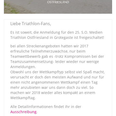
Liebe Triathlon-Fans,
Es ist soweit, die Anmeldung für den 25. S.O. Medien
Triathlon Ostfriesland in Grotegaste ist freigeschaltet!
bei allen Streckenangeboten hatten wir 2017
erfreuliche Teilnehmerzuwächse, nur beim
Teamwettbewerb gab es -trotz Kompromissen bei der
Teamzusammensetzung- leider wieder nur wenige
Anmeldungen.
Obwohl uns der Wettkampftyp selbst viel Spaß macht,
verursacht er doch den meisten Aufwand und nur für
einen nicht angenommenen Wettkampf einen Tag
mehr anzubieten war uns dann doch zu viel. So
machen wir 2018 wieder alles kompakt an einem
Wettkampftag.
Alle Detailinformationen findet ihr in der
Ausschreibung
.