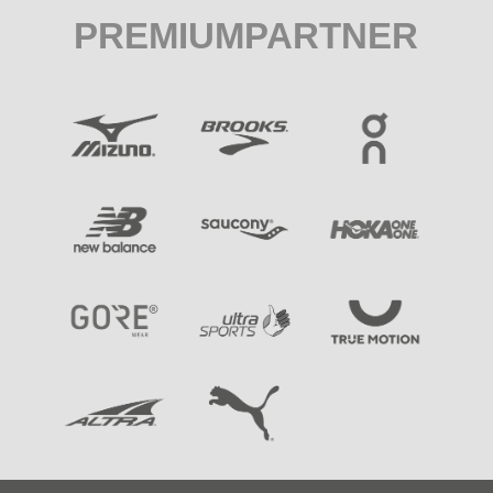
PREMIUMPARTNER