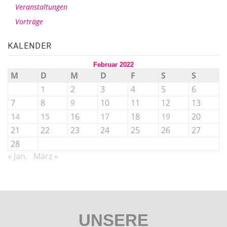
Veranstaltungen
Vorträge
KALENDER
Februar 2022
M
D
M
D
F
S
S
1
2
3
4
5
6
7
8
9
10
11
12
13
14
15
16
17
18
19
20
21
22
23
24
25
26
27
28
« Jan.
März »
UNSERE