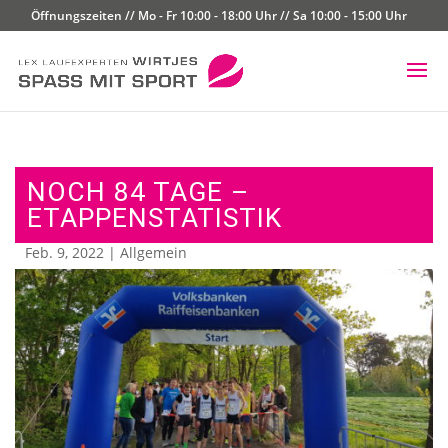
Öffnungszeiten // Mo - Fr 10:00 - 18:00 Uhr // Sa 10:00 - 15:00 Uhr
NOCH 84 TAGE –
ETAPPENSTATISTIK
Feb. 9, 2022
|
Allgemein