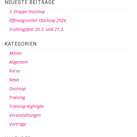
NEUESTE BEITRÄGE
3. Etappe Ossiloop
Öffnungszeiten Ossiloop 2026
Frühlingsfest 20.3. und 21.3.
KATEGORIEN
Aktion
Allgemein
Kurse
News
Ossiloop
Training
Training-Highlight
Veranstaltungen
Vorträge