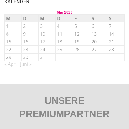
KALENDER
Mai 2023
M
D
M
D
F
S
S
1
2
3
4
5
6
7
8
9
10
11
12
13
14
15
16
17
18
19
20
21
22
23
24
25
26
27
28
29
30
31
« Apr.
Juni »
UNSERE
PREMIUMPARTNER