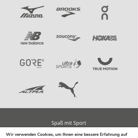
Spaß mit Sport
Am alten Handelshafen 2
Wir verwenden Cookies, um Ihnen eine bessere Erfahrung auf
26789 Leer