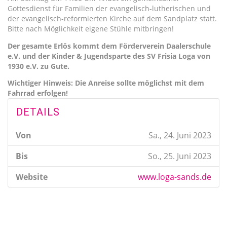
Gottesdienst für Familien der evangelisch-lutherischen und
der evangelisch-reformierten Kirche auf dem Sandplatz statt.
Bitte nach Möglichkeit eigene Stühle mitbringen!
Der gesamte Erlös kommt dem Förderverein Daalerschule
e.V. und der Kinder & Jugendsparte des SV Frisia Loga von
1930 e.V. zu Gute.
Wichtiger Hinweis: Die Anreise sollte möglichst mit dem
Fahrrad erfolgen!
DETAILS
Von
Sa., 24. Juni 2023
Bis
So., 25. Juni 2023
Website
www.loga-sands.de