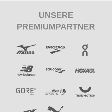
UNSERE
PREMIUMPARTNER