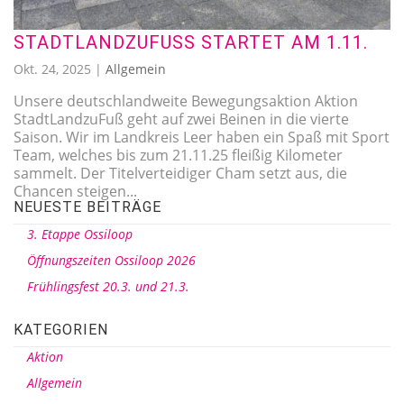
STADTLANDZUFUSS STARTET AM 1.11.
Okt. 24, 2025
|
Allgemein
Unsere deutschlandweite Bewegungsaktion Aktion
StadtLandzuFuß geht auf zwei Beinen in die vierte
Saison. Wir im Landkreis Leer haben ein Spaß mit Sport
Team, welches bis zum 21.11.25 fleißig Kilometer
sammelt. Der Titelverteidiger Cham setzt aus, die
Chancen steigen...
NEUESTE BEITRÄGE
3. Etappe Ossiloop
Öffnungszeiten Ossiloop 2026
Frühlingsfest 20.3. und 21.3.
KATEGORIEN
Aktion
Allgemein