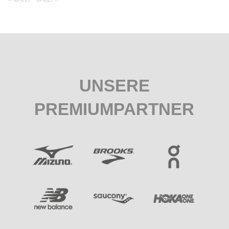
UNSERE
PREMIUMPARTNER